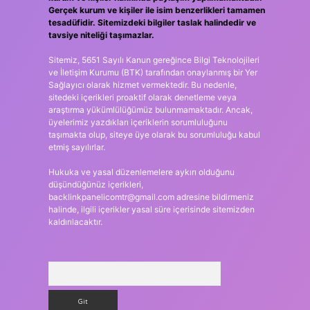
Gerçek kurum ve kişiler ile isim benzerlikleri tamamen
tesadüfidir. Sitemizdeki bilgiler taslak halindedir ve
tavsiye niteliği taşımazlar.
Sitemiz, 5651 Sayılı Kanun gereğince Bilgi Teknolojileri
ve İletişim Kurumu (BTK) tarafından onaylanmış bir Yer
Sağlayıcı olarak hizmet vermektedir. Bu nedenle,
sitedeki içerikleri proaktif olarak denetleme veya
araştırma yükümlülüğümüz bulunmamaktadır. Ancak,
üyelerimiz yazdıkları içeriklerin sorumluluğunu
taşımakta olup, siteye üye olarak bu sorumluluğu kabul
etmiş sayılırlar.
Hukuka ve yasal düzenlemelere aykırı olduğunu
düşündüğünüz içerikleri,
backlinkpanelicomtr@gmail.com
adresine bildirmeniz
halinde, ilgili içerikler yasal süre içerisinde sitemizden
kaldırılacaktır.
Arama