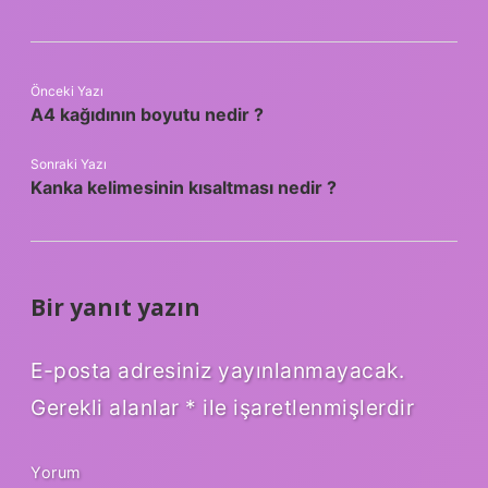
Önceki Yazı
A4 kağıdının boyutu nedir ?
Sonraki Yazı
Kanka kelimesinin kısaltması nedir ?
Bir yanıt yazın
E-posta adresiniz yayınlanmayacak.
Gerekli alanlar
*
ile işaretlenmişlerdir
Yorum