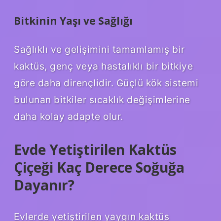
Bitkinin Yaşı ve Sağlığı
Sağlıklı ve gelişimini tamamlamış bir
kaktüs, genç veya hastalıklı bir bitkiye
göre daha dirençlidir. Güçlü kök sistemi
bulunan bitkiler sıcaklık değişimlerine
daha kolay adapte olur.
Evde Yetiştirilen Kaktüs
Çiçeği Kaç Derece Soğuğa
Dayanır?
Evlerde yetiştirilen yaygın kaktüs