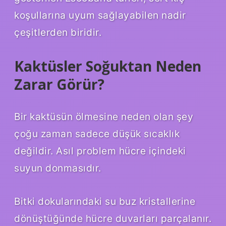
koşullarına uyum sağlayabilen nadir
çeşitlerden biridir.
Kaktüsler Soğuktan Neden
Zarar Görür?
Bir kaktüsün ölmesine neden olan şey
çoğu zaman sadece düşük sıcaklık
değildir. Asıl problem hücre içindeki
suyun donmasıdır.
Bitki dokularındaki su buz kristallerine
dönüştüğünde hücre duvarları parçalanır.