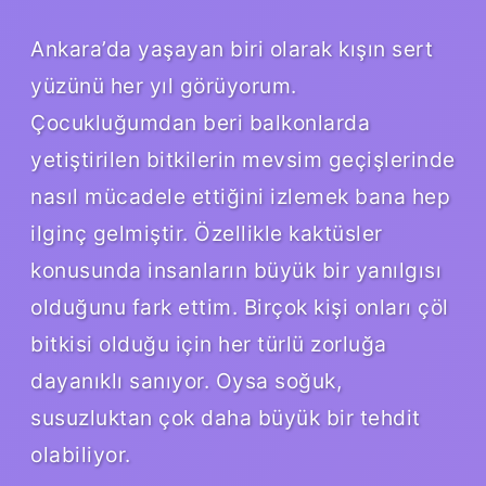
Ankara’da yaşayan biri olarak kışın sert
yüzünü her yıl görüyorum.
Çocukluğumdan beri balkonlarda
yetiştirilen bitkilerin mevsim geçişlerinde
nasıl mücadele ettiğini izlemek bana hep
ilginç gelmiştir. Özellikle kaktüsler
konusunda insanların büyük bir yanılgısı
olduğunu fark ettim. Birçok kişi onları çöl
bitkisi olduğu için her türlü zorluğa
dayanıklı sanıyor. Oysa soğuk,
susuzluktan çok daha büyük bir tehdit
olabiliyor.