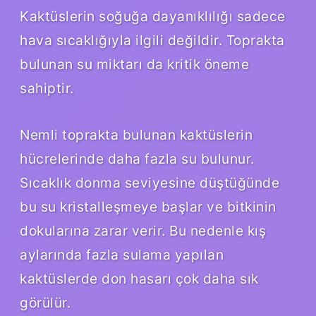
Kaktüslerin soğuğa dayanıklılığı sadece
hava sıcaklığıyla ilgili değildir. Toprakta
bulunan su miktarı da kritik öneme
sahiptir.
Nemli toprakta bulunan kaktüslerin
hücrelerinde daha fazla su bulunur.
Sıcaklık donma seviyesine düştüğünde
bu su kristalleşmeye başlar ve bitkinin
dokularına zarar verir. Bu nedenle kış
aylarında fazla sulama yapılan
kaktüslerde don hasarı çok daha sık
görülür.