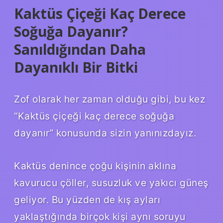
Kaktüs Çiçeği Kaç Derece
Soğuğa Dayanır?
Sanıldığından Daha
Dayanıklı Bir Bitki
Zof olarak her zaman olduğu gibi, bu kez
“Kaktüs çiçeği kaç derece soğuğa
dayanır” konusunda sizin yanınızdayız.
Kaktüs denince çoğu kişinin aklına
kavurucu çöller, susuzluk ve yakıcı güneş
geliyor. Bu yüzden de kış ayları
yaklaştığında birçok kişi aynı soruyu