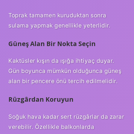
Toprak tamamen kuruduktan sonra
sulama yapmak genellikle yeterlidir.
Güneş Alan Bir Nokta Seçin
Kaktüsler kışın da ışığa ihtiyaç duyar.
Gün boyunca mümkün olduğunca güneş
alan bir pencere önü tercih edilmelidir.
Rüzgârdan Koruyun
Soğuk hava kadar sert rüzgârlar da zarar
verebilir. Özellikle balkonlarda