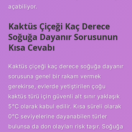
açabiliyor.
Kaktüs Çiçeği Kaç Derece
Soğuğa Dayanır Sorusunun
Kısa Cevabı
Kaktüs çiçeği kaç derece soğuğa dayanır
sorusuna genel bir rakam vermek
gerekirse, evlerde yetiştirilen çoğu
kaktüs türü için güvenli alt sınır yaklaşık
5°C olarak kabul edilir. Kısa süreli olarak
0°C seviyelerine dayanabilen türler
bulunsa da don olayları risk taşır. Soğuğa