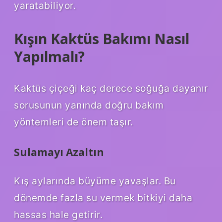
yaratabiliyor.
Kışın Kaktüs Bakımı Nasıl
Yapılmalı?
Kaktüs çiçeği kaç derece soğuğa dayanır
sorusunun yanında doğru bakım
yöntemleri de önem taşır.
Sulamayı Azaltın
Kış aylarında büyüme yavaşlar. Bu
dönemde fazla su vermek bitkiyi daha
hassas hale getirir.