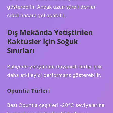
gösterebilir. Ancak uzun süreli donlar
ciddi hasara yol açabilir.
Dış Mekânda Yetiştirilen
Kaktüsler İçin Soğuk
Sınırları
Bahçede yetiştirilen dayanıklı türler çok
daha etkileyici performans gösterebilir.
Opuntia Türleri
Bazı Opuntia çeşitleri -20°C seviyelerine