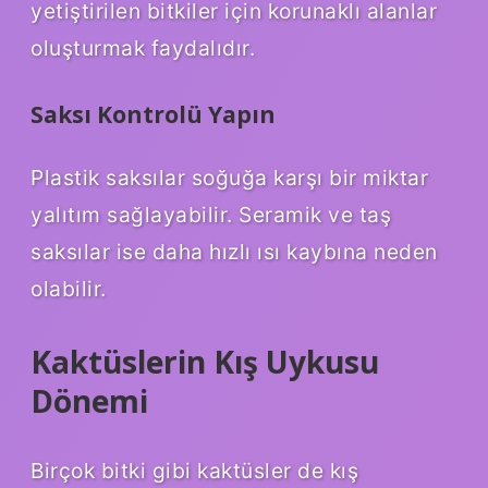
yetiştirilen bitkiler için korunaklı alanlar
oluşturmak faydalıdır.
Saksı Kontrolü Yapın
Plastik saksılar soğuğa karşı bir miktar
yalıtım sağlayabilir. Seramik ve taş
saksılar ise daha hızlı ısı kaybına neden
olabilir.
Kaktüslerin Kış Uykusu
Dönemi
Birçok bitki gibi kaktüsler de kış