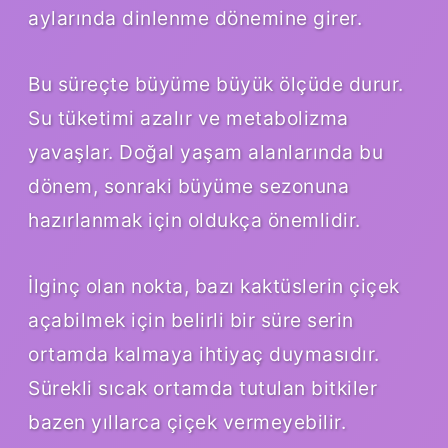
aylarında dinlenme dönemine girer.
Bu süreçte büyüme büyük ölçüde durur.
Su tüketimi azalır ve metabolizma
yavaşlar. Doğal yaşam alanlarında bu
dönem, sonraki büyüme sezonuna
hazırlanmak için oldukça önemlidir.
İlginç olan nokta, bazı kaktüslerin çiçek
açabilmek için belirli bir süre serin
ortamda kalmaya ihtiyaç duymasıdır.
Sürekli sıcak ortamda tutulan bitkiler
bazen yıllarca çiçek vermeyebilir.