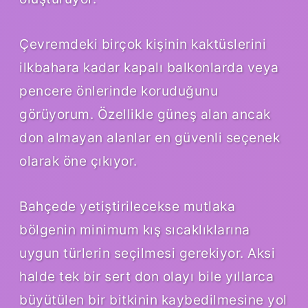
Çevremdeki birçok kişinin kaktüslerini
ilkbahara kadar kapalı balkonlarda veya
pencere önlerinde koruduğunu
görüyorum. Özellikle güneş alan ancak
don almayan alanlar en güvenli seçenek
olarak öne çıkıyor.
Bahçede yetiştirilecekse mutlaka
bölgenin minimum kış sıcaklıklarına
uygun türlerin seçilmesi gerekiyor. Aksi
halde tek bir sert don olayı bile yıllarca
büyütülen bir bitkinin kaybedilmesine yol