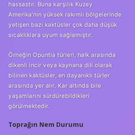
hassastır. Buna karşılık Kuzey
Amerika’nın yüksek rakımlı bölgelerinde
yetişen bazı kaktüsler çok daha düşük
sıcaklıklara uyum sağlamıştır.
Örneğin Opuntia türleri, halk arasında
dikenli incir veya kaynana dili olarak
bilinen kaktüsler, en dayanıklı türler
arasında yer alır. Kar altında bile
yaşamlarını sürdürebildikleri
görülmektedir.
Toprağın Nem Durumu