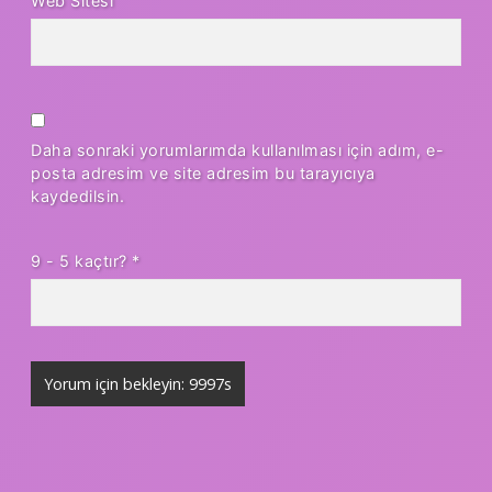
Web Sitesi
Daha sonraki yorumlarımda kullanılması için adım, e-
posta adresim ve site adresim bu tarayıcıya
kaydedilsin.
9 - 5 kaçtır?
*