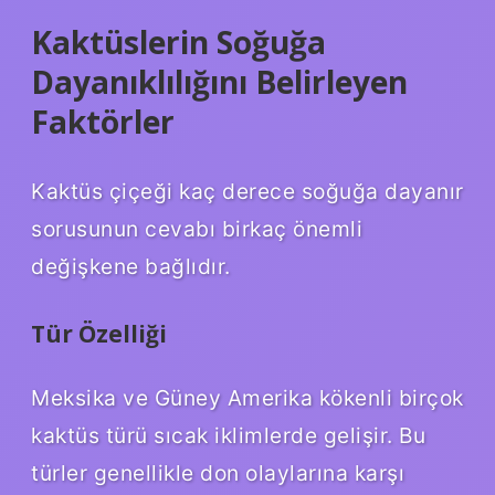
Kaktüslerin Soğuğa
Dayanıklılığını Belirleyen
Faktörler
Kaktüs çiçeği kaç derece soğuğa dayanır
sorusunun cevabı birkaç önemli
değişkene bağlıdır.
Tür Özelliği
Meksika ve Güney Amerika kökenli birçok
kaktüs türü sıcak iklimlerde gelişir. Bu
türler genellikle don olaylarına karşı