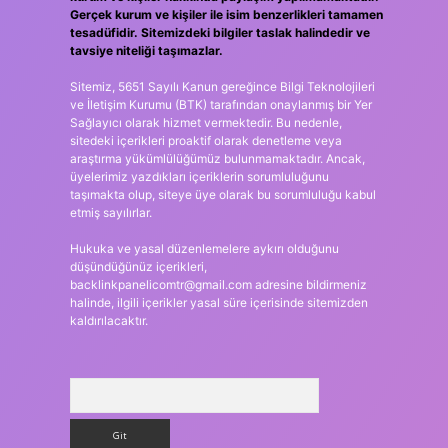
Gerçek kurum ve kişiler ile isim benzerlikleri tamamen
tesadüfidir. Sitemizdeki bilgiler taslak halindedir ve
tavsiye niteliği taşımazlar.
Sitemiz, 5651 Sayılı Kanun gereğince Bilgi Teknolojileri
ve İletişim Kurumu (BTK) tarafından onaylanmış bir Yer
Sağlayıcı olarak hizmet vermektedir. Bu nedenle,
sitedeki içerikleri proaktif olarak denetleme veya
araştırma yükümlülüğümüz bulunmamaktadır. Ancak,
üyelerimiz yazdıkları içeriklerin sorumluluğunu
taşımakta olup, siteye üye olarak bu sorumluluğu kabul
etmiş sayılırlar.
Hukuka ve yasal düzenlemelere aykırı olduğunu
düşündüğünüz içerikleri,
backlinkpanelicomtr@gmail.com
adresine bildirmeniz
halinde, ilgili içerikler yasal süre içerisinde sitemizden
kaldırılacaktır.
Arama