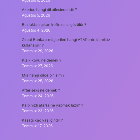
Ağustos 6, 2026
Azerice hangi dil ailesindendir ?
Ağustos 5, 2026
Buzluktan çıkan köfte nasıl çözülür ?
Ağustos 4, 2026
Ziraat Bankası müşterileri hangi ATM’lerde ücretsiz
kullanabilir ?
Temmuz 29, 2026
Kızık köyü ne demek ?
Temmuz 27, 2026
Mia hangi dilde bir isim ?
Temmuz 25, 2026
After sexs ne demek ?
Temmuz 24, 2026
Kalp hızlı atarsa ne yapmak lazım ?
Temmuz 23, 2026
Kaşağı kaç yaş içindir ?
Temmuz 17, 2026