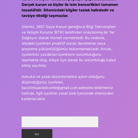
Gerçek kurum ve kişiler ile isim benzerlikleri tamamen
tesadüfidir. Sitemizdeki bilgiler taslak halindedir ve
tavsiye niteliği taşımazlar.
Sitemiz, 5651 Sayılı Kanun gereğince Bilgi Teknolojileri
ve İletişim Kurumu (BTK) tarafından onaylanmış bir Yer
Sağlayıcı olarak hizmet vermektedir. Bu nedenle,
sitedeki içerikleri proaktif olarak denetleme veya
araştırma yükümlülüğümüz bulunmamaktadır. Ancak,
üyelerimiz yazdıkları içeriklerin sorumluluğunu
taşımakta olup, siteye üye olarak bu sorumluluğu kabul
etmiş sayılırlar.
Hukuka ve yasal düzenlemelere aykırı olduğunu
düşündüğünüz içerikleri,
backlinkpanelicomtr@gmail.com
adresine bildirmeniz
halinde, ilgili içerikler yasal süre içerisinde sitemizden
kaldırılacaktır.
Arama