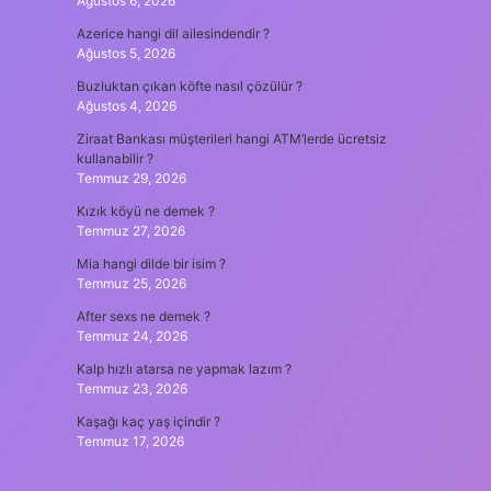
Ağustos 6, 2026
Azerice hangi dil ailesindendir ?
Ağustos 5, 2026
Buzluktan çıkan köfte nasıl çözülür ?
Ağustos 4, 2026
Ziraat Bankası müşterileri hangi ATM’lerde ücretsiz
kullanabilir ?
Temmuz 29, 2026
Kızık köyü ne demek ?
Temmuz 27, 2026
Mia hangi dilde bir isim ?
Temmuz 25, 2026
After sexs ne demek ?
Temmuz 24, 2026
Kalp hızlı atarsa ne yapmak lazım ?
Temmuz 23, 2026
Kaşağı kaç yaş içindir ?
Temmuz 17, 2026