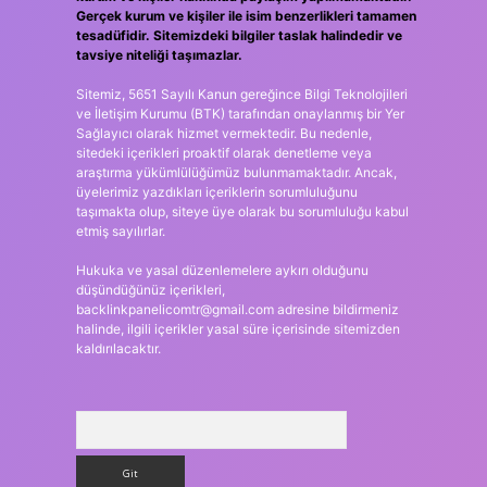
Gerçek kurum ve kişiler ile isim benzerlikleri tamamen
tesadüfidir. Sitemizdeki bilgiler taslak halindedir ve
tavsiye niteliği taşımazlar.
Sitemiz, 5651 Sayılı Kanun gereğince Bilgi Teknolojileri
ve İletişim Kurumu (BTK) tarafından onaylanmış bir Yer
Sağlayıcı olarak hizmet vermektedir. Bu nedenle,
sitedeki içerikleri proaktif olarak denetleme veya
araştırma yükümlülüğümüz bulunmamaktadır. Ancak,
üyelerimiz yazdıkları içeriklerin sorumluluğunu
taşımakta olup, siteye üye olarak bu sorumluluğu kabul
etmiş sayılırlar.
Hukuka ve yasal düzenlemelere aykırı olduğunu
düşündüğünüz içerikleri,
backlinkpanelicomtr@gmail.com
adresine bildirmeniz
halinde, ilgili içerikler yasal süre içerisinde sitemizden
kaldırılacaktır.
Arama