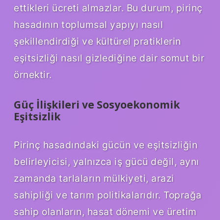
ettikleri ücreti almazlar. Bu durum, pirinç
hasadının toplumsal yapıyı nasıl
şekillendirdiği ve kültürel pratiklerin
eşitsizliği nasıl gizlediğine dair somut bir
örnektir.
Güç İlişkileri ve Sosyoekonomik
Eşitsizlik
Pirinç hasadındaki gücün ve eşitsizliğin
belirleyicisi, yalnızca iş gücü değil, aynı
zamanda tarlaların mülkiyeti, arazi
sahipliği ve tarım politikalarıdır. Toprağa
sahip olanların, hasat dönemi ve üretim