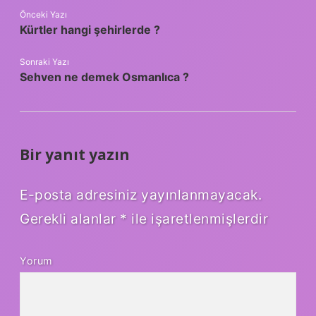
Önceki Yazı
Kürtler hangi şehirlerde ?
Sonraki Yazı
Sehven ne demek Osmanlıca ?
Bir yanıt yazın
E-posta adresiniz yayınlanmayacak.
Gerekli alanlar
*
ile işaretlenmişlerdir
Yorum