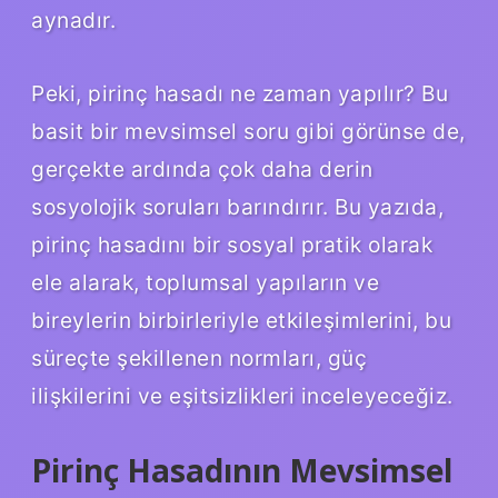
aynadır.
Peki, pirinç hasadı ne zaman yapılır? Bu
basit bir mevsimsel soru gibi görünse de,
gerçekte ardında çok daha derin
sosyolojik soruları barındırır. Bu yazıda,
pirinç hasadını bir sosyal pratik olarak
ele alarak, toplumsal yapıların ve
bireylerin birbirleriyle etkileşimlerini, bu
süreçte şekillenen normları, güç
ilişkilerini ve eşitsizlikleri inceleyeceğiz.
Pirinç Hasadının Mevsimsel