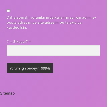
Daha sonraki yorumlarımda kullanılması için adım, e-
posta adresim ve site adresim bu tarayıcıya
kaydedilsin.
7 + 8 kaçtır?
*
Sitemap