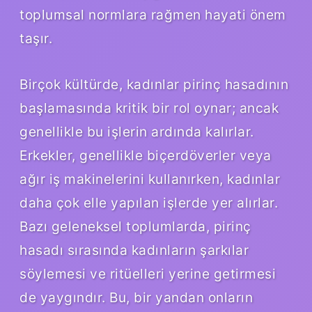
toplumsal normlara rağmen hayati önem
taşır.
Birçok kültürde, kadınlar pirinç hasadının
başlamasında kritik bir rol oynar; ancak
genellikle bu işlerin ardında kalırlar.
Erkekler, genellikle biçerdöverler veya
ağır iş makinelerini kullanırken, kadınlar
daha çok elle yapılan işlerde yer alırlar.
Bazı geleneksel toplumlarda, pirinç
hasadı sırasında kadınların şarkılar
söylemesi ve ritüelleri yerine getirmesi
de yaygındır. Bu, bir yandan onların