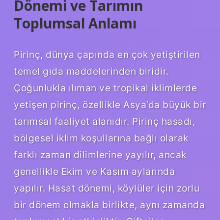
Dönemi ve Tarımın
Toplumsal Anlamı
Pirinç, dünya çapında en çok yetiştirilen
temel gıda maddelerinden biridir.
Çoğunlukla ılıman ve tropikal iklimlerde
yetişen pirinç, özellikle Asya’da büyük bir
tarımsal faaliyet alanıdır. Pirinç hasadı,
bölgesel iklim koşullarına bağlı olarak
farklı zaman dilimlerine yayılır, ancak
genellikle Ekim ve Kasım aylarında
yapılır. Hasat dönemi, köylüler için zorlu
bir dönem olmakla birlikte, aynı zamanda