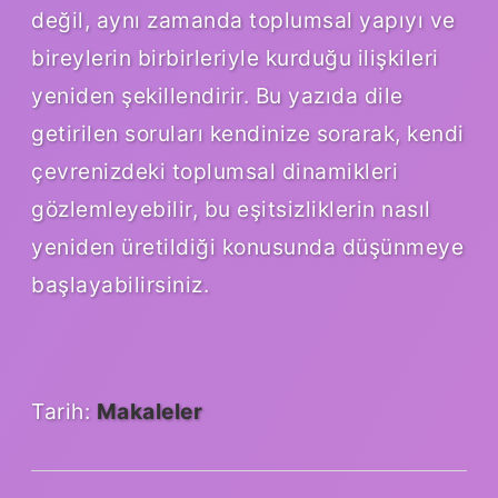
değil, aynı zamanda toplumsal yapıyı ve
bireylerin birbirleriyle kurduğu ilişkileri
yeniden şekillendirir. Bu yazıda dile
getirilen soruları kendinize sorarak, kendi
çevrenizdeki toplumsal dinamikleri
gözlemleyebilir, bu eşitsizliklerin nasıl
yeniden üretildiği konusunda düşünmeye
başlayabilirsiniz.
Tarih:
Makaleler