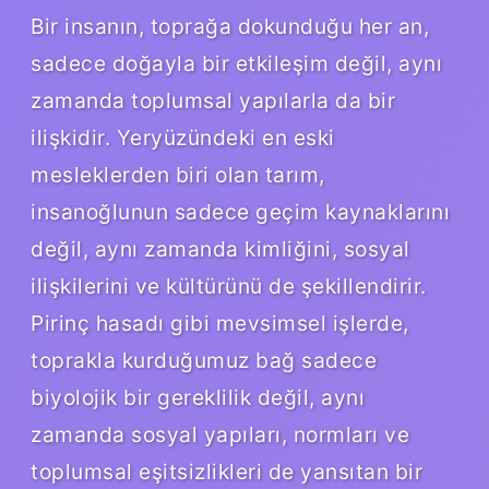
Bir insanın, toprağa dokunduğu her an,
sadece doğayla bir etkileşim değil, aynı
zamanda toplumsal yapılarla da bir
ilişkidir. Yeryüzündeki en eski
mesleklerden biri olan tarım,
insanoğlunun sadece geçim kaynaklarını
değil, aynı zamanda kimliğini, sosyal
ilişkilerini ve kültürünü de şekillendirir.
Pirinç hasadı gibi mevsimsel işlerde,
toprakla kurduğumuz bağ sadece
biyolojik bir gereklilik değil, aynı
zamanda sosyal yapıları, normları ve
toplumsal eşitsizlikleri de yansıtan bir