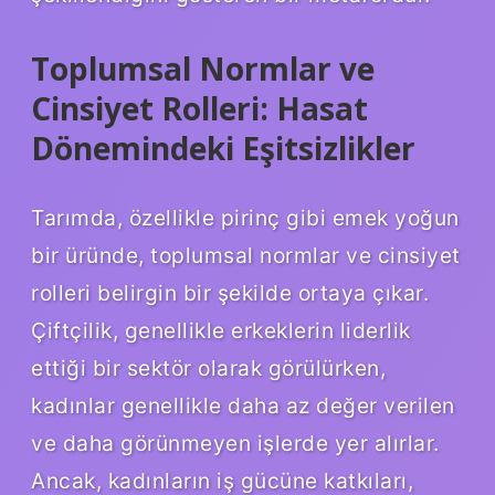
Toplumsal Normlar ve
Cinsiyet Rolleri: Hasat
Dönemindeki Eşitsizlikler
Tarımda, özellikle pirinç gibi emek yoğun
bir üründe, toplumsal normlar ve cinsiyet
rolleri belirgin bir şekilde ortaya çıkar.
Çiftçilik, genellikle erkeklerin liderlik
ettiği bir sektör olarak görülürken,
kadınlar genellikle daha az değer verilen
ve daha görünmeyen işlerde yer alırlar.
Ancak, kadınların iş gücüne katkıları,