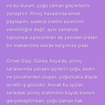
ve bu durum, çoğu zaman geçimlerini
zorlaştırır. Pirinç hasadında emek
paylaşımı, sadece üretim sürecinin
verimliliğini değil, aynı zamanda
toplumsal eşitsizlikleri de yeniden üreten
bir mekanizma olarak karşımıza çıkar.
Örnek Olay: Güney Asya’da, pirinç
tarlalarında çalışan işçilerin çoğu, kadın
ve çocuklardan oluşan, çoğunlukla düşük
ücretli iş gücüdür. Ancak bu işçiler,
tarladaki pirinç üretiminin büyük kısmını
gerçekleştirirken, çoğu zaman hak