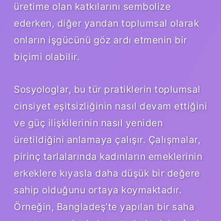
üretime olan katkılarını sembolize
ederken, diğer yandan toplumsal olarak
onların işgücünü göz ardı etmenin bir
biçimi olabilir.
Sosyologlar, bu tür pratiklerin toplumsal
cinsiyet eşitsizliğinin nasıl devam ettiğini
ve güç ilişkilerinin nasıl yeniden
üretildiğini anlamaya çalışır. Çalışmalar,
pirinç tarlalarında kadınların emeklerinin
erkeklere kıyasla daha düşük bir değere
sahip olduğunu ortaya koymaktadır.
Örneğin, Bangladeş’te yapılan bir saha