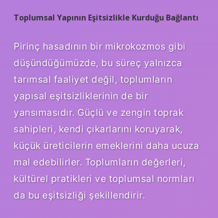
Toplumsal Yapının Eşitsizlikle Kurduğu Bağlantı
Pirinç hasadının bir mikrokozmos gibi
düşündüğümüzde, bu süreç yalnızca
tarımsal faaliyet değil, toplumların
yapısal eşitsizliklerinin de bir
yansımasıdır. Güçlü ve zengin toprak
sahipleri, kendi çıkarlarını koruyarak,
küçük üreticilerin emeklerini daha ucuza
mal edebilirler. Toplumların değerleri,
kültürel pratikleri ve toplumsal normları
da bu eşitsizliği şekillendirir.