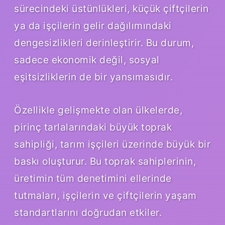
sürecindeki üstünlükleri, küçük çiftçilerin
ya da işçilerin gelir dağılımındaki
dengesizlikleri derinleştirir. Bu durum,
sadece ekonomik değil, sosyal
eşitsizliklerin de bir yansımasıdır.
Özellikle gelişmekte olan ülkelerde,
pirinç tarlalarındaki büyük toprak
sahipliği, tarım işçileri üzerinde büyük bir
baskı oluşturur. Bu toprak sahiplerinin,
üretimin tüm denetimini ellerinde
tutmaları, işçilerin ve çiftçilerin yaşam
standartlarını doğrudan etkiler.