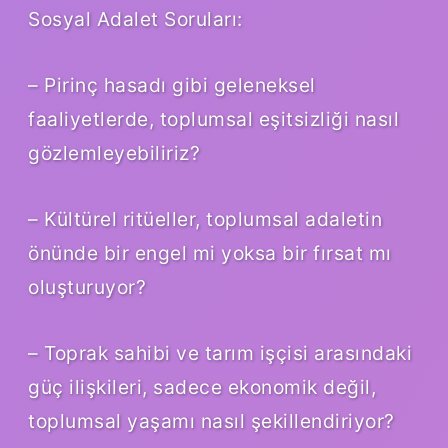
Sosyal Adalet Soruları:
– Pirinç hasadı gibi geleneksel
faaliyetlerde, toplumsal eşitsizliği nasıl
gözlemleyebiliriz?
– Kültürel ritüeller, toplumsal adaletin
önünde bir engel mi yoksa bir fırsat mı
oluşturuyor?
– Toprak sahibi ve tarım işçisi arasındaki
güç ilişkileri, sadece ekonomik değil,
toplumsal yaşamı nasıl şekillendiriyor?