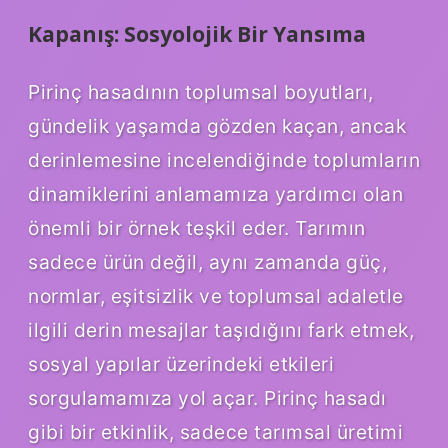
Kapanış: Sosyolojik Bir Yansıma
Pirinç hasadının toplumsal boyutları,
gündelik yaşamda gözden kaçan, ancak
derinlemesine incelendiğinde toplumların
dinamiklerini anlamamıza yardımcı olan
önemli bir örnek teşkil eder. Tarımın
sadece ürün değil, aynı zamanda güç,
normlar, eşitsizlik ve toplumsal adaletle
ilgili derin mesajlar taşıdığını fark etmek,
sosyal yapılar üzerindeki etkileri
sorgulamamıza yol açar. Pirinç hasadı
gibi bir etkinlik, sadece tarımsal üretimi