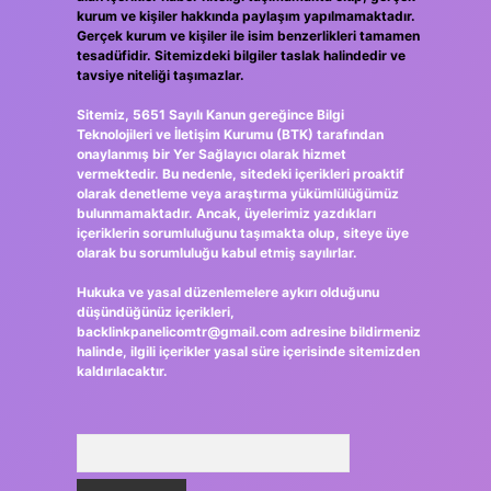
kurum ve kişiler hakkında paylaşım yapılmamaktadır.
Gerçek kurum ve kişiler ile isim benzerlikleri tamamen
tesadüfidir. Sitemizdeki bilgiler taslak halindedir ve
tavsiye niteliği taşımazlar.
Sitemiz, 5651 Sayılı Kanun gereğince Bilgi
Teknolojileri ve İletişim Kurumu (BTK) tarafından
onaylanmış bir Yer Sağlayıcı olarak hizmet
vermektedir. Bu nedenle, sitedeki içerikleri proaktif
olarak denetleme veya araştırma yükümlülüğümüz
bulunmamaktadır. Ancak, üyelerimiz yazdıkları
içeriklerin sorumluluğunu taşımakta olup, siteye üye
olarak bu sorumluluğu kabul etmiş sayılırlar.
Hukuka ve yasal düzenlemelere aykırı olduğunu
düşündüğünüz içerikleri,
backlinkpanelicomtr@gmail.com
adresine bildirmeniz
halinde, ilgili içerikler yasal süre içerisinde sitemizden
kaldırılacaktır.
Arama