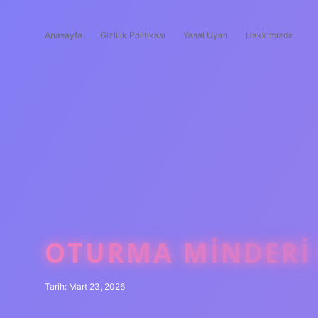
Anasayfa
Gizlilik Politikası
Yasal Uyarı
Hakkımızda
OTURMA MINDERI 
Tarih: Mart 23, 2026