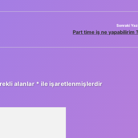
Sonraki Yaz
Part time iş ne yapabilirim 
rekli alanlar
*
ile işaretlenmişlerdir