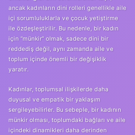
ancak kadınların dini rolleri genellikle aile
içi sorumluluklarla ve çocuk yetiştirme
ile özdeşleştirilir. Bu nedenle, bir kadın
için “münkir” olmak, sadece dini bir
reddediş değil, aynı zamanda aile ve
toplum içinde önemli bir değişiklik
yaratır.
Kadınlar, toplumsal ilişkilerde daha
duyusal ve empatik bir yaklaşım
sergileyebilirler. Bu sebeple, bir kadının
münkir olması, toplumdaki bağları ve aile
içindeki dinamikleri daha derinden