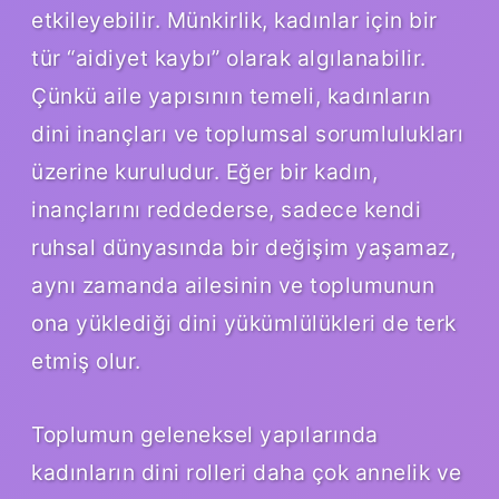
etkileyebilir. Münkirlik, kadınlar için bir
tür “aidiyet kaybı” olarak algılanabilir.
Çünkü aile yapısının temeli, kadınların
dini inançları ve toplumsal sorumlulukları
üzerine kuruludur. Eğer bir kadın,
inançlarını reddederse, sadece kendi
ruhsal dünyasında bir değişim yaşamaz,
aynı zamanda ailesinin ve toplumunun
ona yüklediği dini yükümlülükleri de terk
etmiş olur.
Toplumun geleneksel yapılarında
kadınların dini rolleri daha çok annelik ve