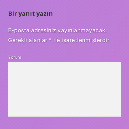
Bir yanıt yazın
E-posta adresiniz yayınlanmayacak.
Gerekli alanlar
*
ile işaretlenmişlerdir
Yorum