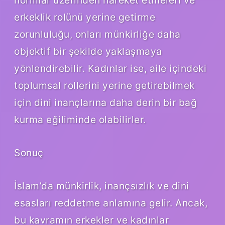
erkeklik rolünü yerine getirme
zorunluluğu, onları münkirliğe daha
objektif bir şekilde yaklaşmaya
yönlendirebilir. Kadınlar ise, aile içindeki
toplumsal rollerini yerine getirebilmek
için dini inançlarına daha derin bir bağ
kurma eğiliminde olabilirler.
Sonuç
İslam’da münkirlik, inançsızlık ve dini
esasları reddetme anlamına gelir. Ancak,
bu kavramın erkekler ve kadınlar