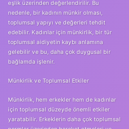
eşlik üzerinden değerlendirilir. Bu
nedenle, bir kadının münkir olması,
toplumsal yapıyı ve değerleri tehdit
edebilir. Kadınlar için münkirlik, bir tür
toplumsal aidiyetin kaybı anlamına
gelebilir ve bu, daha çok duygusal bir
bağlamda işlenir.
Münkirlik ve Toplumsal Etkiler
Münkirlik, hem erkekler hem de kadınlar
için toplumsal düzeyde önemli etkiler
yaratabilir. Erkeklerin daha çok toplumsal
normlar üzerinden hareket etmeleri ve