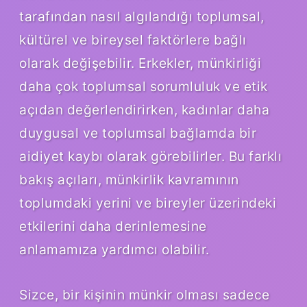
tarafından nasıl algılandığı toplumsal,
kültürel ve bireysel faktörlere bağlı
olarak değişebilir. Erkekler, münkirliği
daha çok toplumsal sorumluluk ve etik
açıdan değerlendirirken, kadınlar daha
duygusal ve toplumsal bağlamda bir
aidiyet kaybı olarak görebilirler. Bu farklı
bakış açıları, münkirlik kavramının
toplumdaki yerini ve bireyler üzerindeki
etkilerini daha derinlemesine
anlamamıza yardımcı olabilir.
Sizce, bir kişinin münkir olması sadece