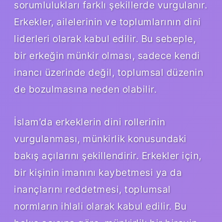
sorumlulukları farklı şekillerde vurgulanır.
Erkekler, ailelerinin ve toplumlarının dini
liderleri olarak kabul edilir. Bu sebeple,
bir erkeğin münkir olması, sadece kendi
inancı üzerinde değil, toplumsal düzenin
de bozulmasına neden olabilir.
İslam’da erkeklerin dini rollerinin
vurgulanması, münkirlik konusundaki
bakış açılarını şekillendirir. Erkekler için,
bir kişinin imanını kaybetmesi ya da
inançlarını reddetmesi, toplumsal
normların ihlali olarak kabul edilir. Bu