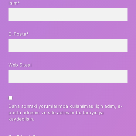
İsim*
E-Posta*
Web Sitesi
Daha sonraki yorumlarımda kullanılması için adım, e-
posta adresim ve site adresim bu tarayıcıya
kaydedilsin.