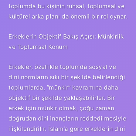
toplumda bu kişinin ruhsal, toplumsal ve
kültürel arka planı da önemli bir rol oynar.
Erkeklerin Objektif Bakış Açısı: Münkirlik
ve Toplumsal Konum
Erkekler, özellikle toplumda sosyal ve
dini normların sıkı bir şekilde belirlendiği
toplumlarda, “münkir” kavramına daha
objektif bir şekilde yaklaşabilirler. Bir
erkek için münkir olmak, çoğu zaman
doğrudan dini inançların reddedilmesiyle
ilişkilendirilir. İslam’a göre erkeklerin dini