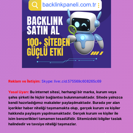
Reklam ve İletişim:
Skype: live:.cid.575569c608265c69
Yasal Uyarı:
Bu internet sitesi, herhangi bir marka, kurum veya
şahıs şirketi ile hiçbir bağlantısı bulunmamaktadır. Sitede yalnızca
kendi hazırladığımız makaleler paylaşılmaktadır. Burada yer alan
içerikler haber niteliği taşımamakta olup, gerçek kurum ve kişiler
hakkında paylaşım yapılmamaktadır. Gerçek kurum ve kişiler ile
isim benzerlikleri tamamen tesadüfidir. Sitemizdeki bilgiler taslak
halindedir ve tavsiye niteliği taşımazlar.