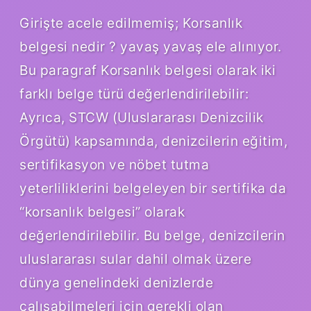
Girişte acele edilmemiş; Korsanlık
belgesi nedir ? yavaş yavaş ele alınıyor.
Bu paragraf Korsanlık belgesi olarak iki
farklı belge türü değerlendirilebilir:
Ayrıca, STCW (Uluslararası Denizcilik
Örgütü) kapsamında, denizcilerin eğitim,
sertifikasyon ve nöbet tutma
yeterliliklerini belgeleyen bir sertifika da
“korsanlık belgesi” olarak
değerlendirilebilir. Bu belge, denizcilerin
uluslararası sular dahil olmak üzere
dünya genelindeki denizlerde
çalışabilmeleri için gerekli olan