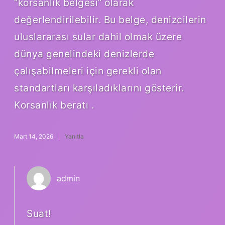
“korsanlık belgesi” olarak
değerlendirilebilir. Bu belge, denizcilerin
uluslararası sular dahil olmak üzere
dünya genelindeki denizlerde
çalışabilmeleri için gerekli olan
standartları karşıladıklarını gösterir.
Korsanlık beratı .
Mart 14, 2026
Yanıtla
admin
Suat!