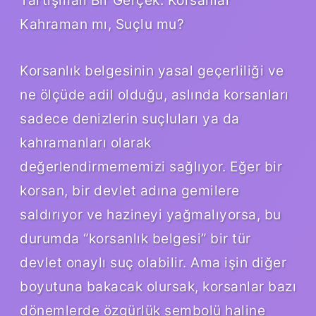
Kahraman mı, Suçlu mu?
Korsanlık belgesinin yasal geçerliliği ve
ne ölçüde adil olduğu, aslında korsanları
sadece denizlerin suçluları ya da
kahramanları olarak
değerlendirmememizi sağlıyor. Eğer bir
korsan, bir devlet adına gemilere
saldırıyor ve hazineyi yağmalıyorsa, bu
durumda “korsanlık belgesi” bir tür
devlet onaylı suç olabilir. Ama işin diğer
boyutuna bakacak olursak, korsanlar bazı
dönemlerde özgürlük sembolü haline