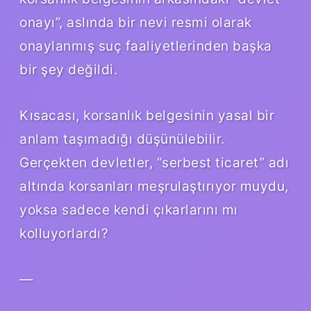
onayı”, aslında bir nevi resmi olarak
onaylanmış suç faaliyetlerinden başka
bir şey değildi.
Kısacası, korsanlık belgesinin yasal bir
anlam taşımadığı düşünülebilir.
Gerçekten devletler, “serbest ticaret” adı
altında korsanları meşrulaştırıyor muydu,
yoksa sadece kendi çıkarlarını mı
kolluyorlardı?
—