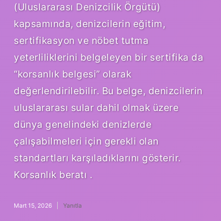
(Uluslararası Denizcilik Örgütü)
kapsamında, denizcilerin eğitim,
sertifikasyon ve nöbet tutma
yeterliliklerini belgeleyen bir sertifika da
“korsanlık belgesi” olarak
değerlendirilebilir. Bu belge, denizcilerin
uluslararası sular dahil olmak üzere
dünya genelindeki denizlerde
çalışabilmeleri için gerekli olan
standartları karşıladıklarını gösterir.
Korsanlık beratı .
Mart 15, 2026
Yanıtla