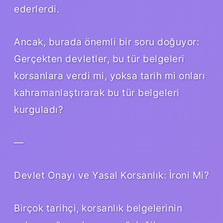
ederlerdi.
Ancak, burada önemli bir soru doğuyor:
Gerçekten devletler, bu tür belgeleri
korsanlara verdi mi, yoksa tarih mi onları
kahramanlaştırarak bu tür belgeleri
kurguladı?
—
Devlet Onayı ve Yasal Korsanlık: İroni Mi?
Birçok tarihçi, korsanlık belgelerinin