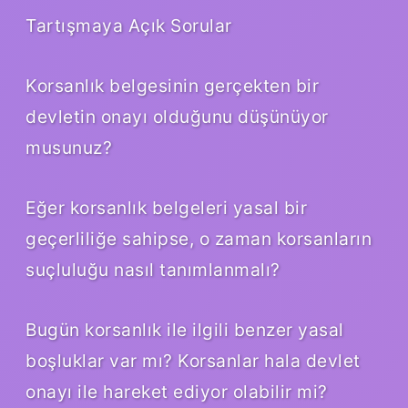
Tartışmaya Açık Sorular
Korsanlık belgesinin gerçekten bir
devletin onayı olduğunu düşünüyor
musunuz?
Eğer korsanlık belgeleri yasal bir
geçerliliğe sahipse, o zaman korsanların
suçluluğu nasıl tanımlanmalı?
Bugün korsanlık ile ilgili benzer yasal
boşluklar var mı? Korsanlar hala devlet
onayı ile hareket ediyor olabilir mi?