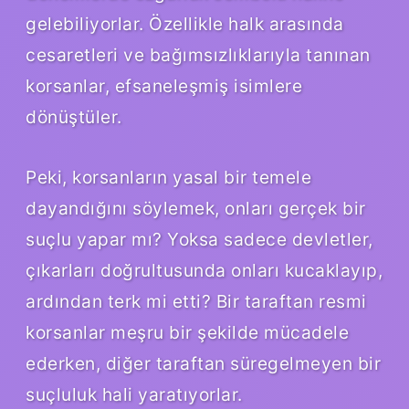
gelebiliyorlar. Özellikle halk arasında
cesaretleri ve bağımsızlıklarıyla tanınan
korsanlar, efsaneleşmiş isimlere
dönüştüler.
Peki, korsanların yasal bir temele
dayandığını söylemek, onları gerçek bir
suçlu yapar mı? Yoksa sadece devletler,
çıkarları doğrultusunda onları kucaklayıp,
ardından terk mi etti? Bir taraftan resmi
korsanlar meşru bir şekilde mücadele
ederken, diğer taraftan süregelmeyen bir
suçluluk hali yaratıyorlar.