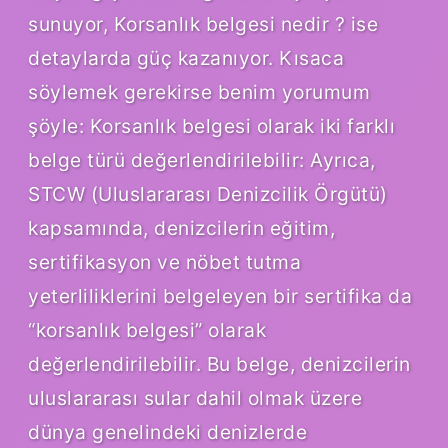
sunuyor, Korsanlık belgesi nedir ? ise
detaylarda güç kazanıyor. Kısaca
söylemek gerekirse benim yorumum
şöyle: Korsanlık belgesi olarak iki farklı
belge türü değerlendirilebilir: Ayrıca,
STCW (Uluslararası Denizcilik Örgütü)
kapsamında, denizcilerin eğitim,
sertifikasyon ve nöbet tutma
yeterliliklerini belgeleyen bir sertifika da
“korsanlık belgesi” olarak
değerlendirilebilir. Bu belge, denizcilerin
uluslararası sular dahil olmak üzere
dünya genelindeki denizlerde