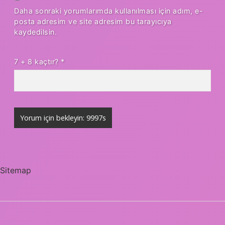
Daha sonraki yorumlarımda kullanılması için adım, e-
posta adresim ve site adresim bu tarayıcıya
kaydedilsin.
7 + 8 kaçtır?
*
Sitemap