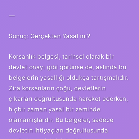
—
Sonuç: Gerçekten Yasal mı?
Korsanlık belgesi, tarihsel olarak bir
devlet onayı gibi görünse de, aslında bu
belgelerin yasallığı oldukça tartışmalıdır.
Zira korsanların çoğu, devletlerin
çıkarları doğrultusunda hareket ederken,
hiçbir zaman yasal bir zeminde
olamamışlardır. Bu belgeler, sadece
devletin ihtiyaçları doğrultusunda