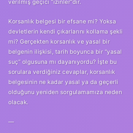
verilmiş geçici “izinler”dir.
Korsanlık belgesi bir efsane mi? Yoksa
devletlerin kendi çıkarlarını kollama şekli
mi? Gerçekten korsanlık ve yasal bir
belgenin ilişkisi, tarih boyunca bir “yasal
suç” olgusuna mı dayanıyordu? İşte bu
sorulara verdiğiniz cevaplar, korsanlık
belgesinin ne kadar yasal ya da geçerli
olduğunu yeniden sorgulamamıza neden
olacak.
—