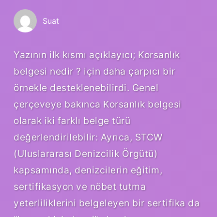
Suat
Yazının ilk kısmı açıklayıcı; Korsanlık
belgesi nedir ? için daha çarpıcı bir
örnekle desteklenebilirdi. Genel
çerçeveye bakınca Korsanlık belgesi
olarak iki farklı belge türü
değerlendirilebilir: Ayrıca, STCW
(Uluslararası Denizcilik Örgütü)
kapsamında, denizcilerin eğitim,
sertifikasyon ve nöbet tutma
yeterliliklerini belgeleyen bir sertifika da