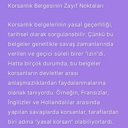
Korsanlık Belgesinin Zayıf Noktaları
Korsanlık belgelerinin yasal geçerliliği,
tarihsel olarak sorgulanabilir. Çünkü bu
belgeler genellikle savaş zamanlarında
verilen ve geçici süreli birer “izin”di.
Hatta birçok durumda, bu belgeler
korsanların devletler arası
anlaşmazlıklardan faydalanmalarına
olanak tanıyordu. Örneğin, Fransızlar,
İngilizler ve Hollandalılar arasında
yapılan savaşlarda korsanlar, taraflardan
biri adına “yasal korsan” olabiliyorlardı.