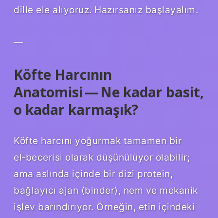
dille ele alıyoruz. Hazırsanız başlayalım.
—
Köfte Harcının
Anatomisi — Ne kadar basit,
o kadar karmaşık?
Köfte harcını yoğurmak tamamen bir
el‑becerisi olarak düşünülüyor olabilir;
ama aslında içinde bir dizi protein,
bağlayıcı ajan (binder), nem ve mekanik
işlev barındırıyor. Örneğin, etin içindeki