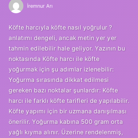
İremnur Arı
Köfte harcıyla köfte nasıl yoğrulur ?
anlatımı dengeli, ancak metin yer yer
tahmin edilebilir hale geliyor. Yazının bu
noktasında Köfte harcı ile köfte
yoğurmak için şu adımlar izlenebilir:
Yoğurma sırasında dikkat edilmesi
gereken bazı noktalar şunlardır: Köfte
harcı ile farklı köfte tarifleri de yapılabilir.
Köfte yapımı için bir uzmana danışılması
önerilir. Yoğurma kabına 500 gram orta
yağlı kıyma alınır. Üzerine rendelenmiş,