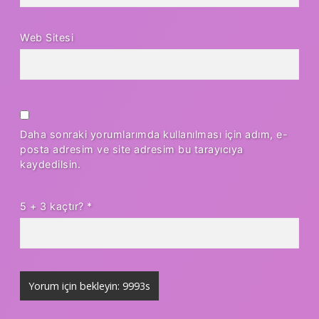
Web Sitesi
Daha sonraki yorumlarımda kullanılması için adım, e-
posta adresim ve site adresim bu tarayıcıya
kaydedilsin.
5 + 3 kaçtır?
*