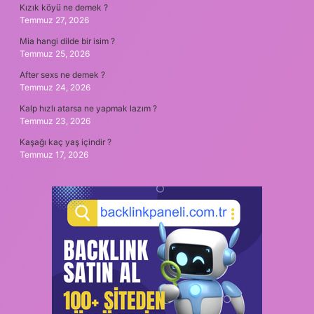
Kızık köyü ne demek ?
Temmuz 27, 2026
Mia hangi dilde bir isim ?
Temmuz 25, 2026
After sexs ne demek ?
Temmuz 24, 2026
Kalp hızlı atarsa ne yapmak lazım ?
Temmuz 23, 2026
Kaşağı kaç yaş içindir ?
Temmuz 17, 2026