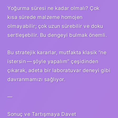
Yoğurma süresi ne kadar olmalı? Çok
kısa sürede malzeme homojen
olmayabilir; çok uzun sürebilir ve doku
sertleşebilir. Bu dengeyi bulmak önemli.
Bu stratejik kararlar, mutfakta klasik “ne
istersin — şöyle yapalım” çeşidinden
çıkarak, adeta bir laboratuvar deneyi gibi
davranmamızı sağlıyor.
—
Sonuç ve Tartışmaya Davet