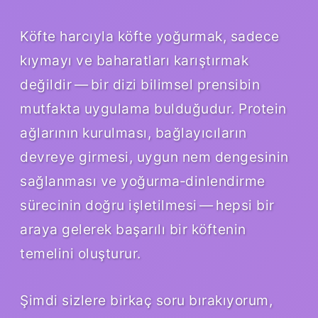
Köfte harcıyla köfte yoğurmak, sadece
kıymayı ve baharatları karıştırmak
değildir — bir dizi bilimsel prensibin
mutfakta uygulama bulduğudur. Protein
ağlarının kurulması, bağlayıcıların
devreye girmesi, uygun nem dengesinin
sağlanması ve yoğurma‑dinlendirme
sürecinin doğru işletilmesi — hepsi bir
araya gelerek başarılı bir köftenin
temelini oluşturur.
Şimdi sizlere birkaç soru bırakıyorum,