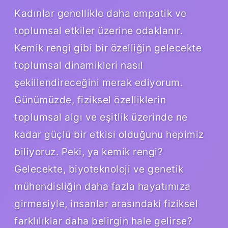
Kadınlar genellikle daha empatik ve
toplumsal etkiler üzerine odaklanır.
Kemik rengi gibi bir özelliğin gelecekte
toplumsal dinamikleri nasıl
şekillendireceğini merak ediyorum.
Günümüzde, fiziksel özelliklerin
toplumsal algı ve eşitlik üzerinde ne
kadar güçlü bir etkisi olduğunu hepimiz
biliyoruz. Peki, ya kemik rengi?
Gelecekte, biyoteknoloji ve genetik
mühendisliğin daha fazla hayatımıza
girmesiyle, insanlar arasındaki fiziksel
farklılıklar daha belirgin hale gelirse?