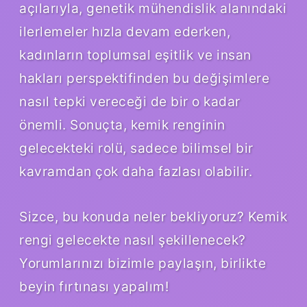
açılarıyla, genetik mühendislik alanındaki
ilerlemeler hızla devam ederken,
kadınların toplumsal eşitlik ve insan
hakları perspektifinden bu değişimlere
nasıl tepki vereceği de bir o kadar
önemli. Sonuçta, kemik renginin
gelecekteki rolü, sadece bilimsel bir
kavramdan çok daha fazlası olabilir.
Sizce, bu konuda neler bekliyoruz? Kemik
rengi gelecekte nasıl şekillenecek?
Yorumlarınızı bizimle paylaşın, birlikte
beyin fırtınası yapalım!