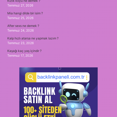
Kızık köyü ne demek ?
Temmuz 27, 2026
Mia hangi dilde bir isim ?
Temmuz 25, 2026
After sexs ne demek ?
Temmuz 24, 2026
Kalp hızlı atarsa ne yapmak lazım ?
Temmuz 23, 2026
Kaşağı kaç yaş içindir ?
Temmuz 17, 2026