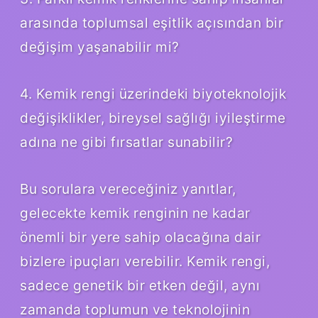
arasında toplumsal eşitlik açısından bir
değişim yaşanabilir mi?
4. Kemik rengi üzerindeki biyoteknolojik
değişiklikler, bireysel sağlığı iyileştirme
adına ne gibi fırsatlar sunabilir?
Bu sorulara vereceğiniz yanıtlar,
gelecekte kemik renginin ne kadar
önemli bir yere sahip olacağına dair
bizlere ipuçları verebilir. Kemik rengi,
sadece genetik bir etken değil, aynı
zamanda toplumun ve teknolojinin