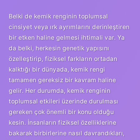
Belki de kemik renginin toplumsal
cinsiyet veya ırk ayrımlarını derinleştiren
bir etken haline gelmesi ihtimali var. Ya
da belki, herkesin genetik yapısını
özelleştirip, fiziksel farkların ortadan
kalktığı bir dünyada, kemik rengi
tamamen gereksiz bir kavram haline
gelir. Her durumda, kemik renginin
toplumsal etkileri üzerinde durulması
gereken çok önemli bir konu olduğu
kesin. İnsanların fiziksel özelliklerine
bakarak birbirlerine nasıl davrandıkları,