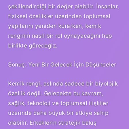
şekillendirdiği bir değer olabilir. İnsanlar,
fiziksel özellikler üzerinden toplumsal
yapılarını yeniden kurarken, kemik
renginin nasıl bir rol oynayacağını hep
birlikte göreceğiz.
Sonuç: Yeni Bir Gelecek İçin Düşünceler
Kemik rengi, aslında sadece bir biyolojik
özellik değil. Gelecekte bu kavram,
sağlık, teknoloji ve toplumsal ilişkiler
üzerinde daha büyük bir etkiye sahip
olabilir. Erkeklerin stratejik bakış