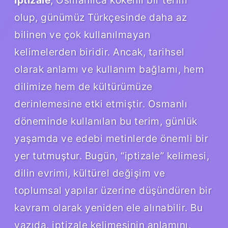
olup, günümüz Türkçesinde daha az
bilinen ve çok kullanılmayan
kelimelerden biridir. Ancak, tarihsel
olarak anlamı ve kullanım bağlamı, hem
dilimize hem de kültürümüze
derinlemesine etki etmiştir. Osmanlı
döneminde kullanılan bu terim, günlük
yaşamda ve edebi metinlerde önemli bir
yer tutmuştur. Bugün, “iptizale” kelimesi,
dilin evrimi, kültürel değişim ve
toplumsal yapılar üzerine düşündüren bir
kavram olarak yeniden ele alınabilir. Bu
yazıda, iptizale kelimesinin anlamını,