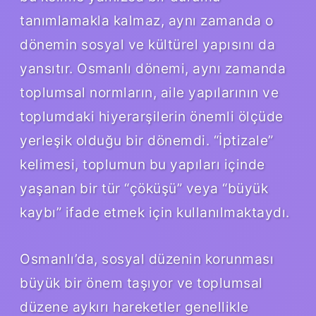
tanımlamakla kalmaz, aynı zamanda o
dönemin sosyal ve kültürel yapısını da
yansıtır. Osmanlı dönemi, aynı zamanda
toplumsal normların, aile yapılarının ve
toplumdaki hiyerarşilerin önemli ölçüde
yerleşik olduğu bir dönemdi. “İptizale”
kelimesi, toplumun bu yapıları içinde
yaşanan bir tür “çöküşü” veya “büyük
kaybı” ifade etmek için kullanılmaktaydı.
Osmanlı’da, sosyal düzenin korunması
büyük bir önem taşıyor ve toplumsal
düzene aykırı hareketler genellikle