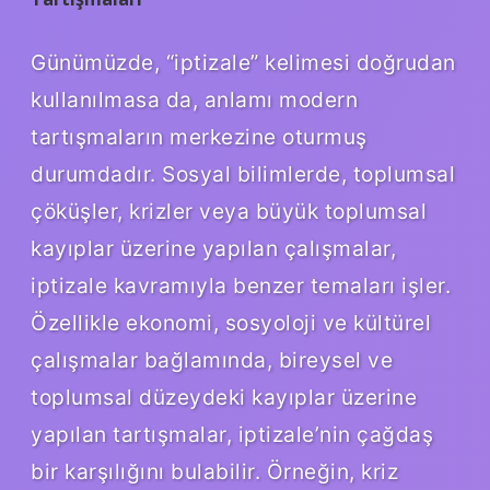
Günümüzde, “iptizale” kelimesi doğrudan
kullanılmasa da, anlamı modern
tartışmaların merkezine oturmuş
durumdadır. Sosyal bilimlerde, toplumsal
çöküşler, krizler veya büyük toplumsal
kayıplar üzerine yapılan çalışmalar,
iptizale kavramıyla benzer temaları işler.
Özellikle ekonomi, sosyoloji ve kültürel
çalışmalar bağlamında, bireysel ve
toplumsal düzeydeki kayıplar üzerine
yapılan tartışmalar, iptizale’nin çağdaş
bir karşılığını bulabilir. Örneğin, kriz