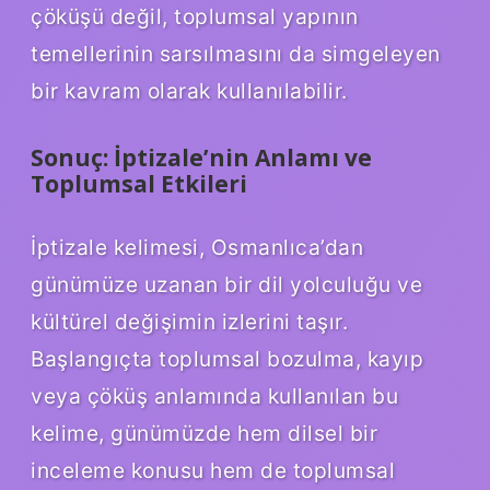
çöküşü değil, toplumsal yapının
temellerinin sarsılmasını da simgeleyen
bir kavram olarak kullanılabilir.
Sonuç: İptizale’nin Anlamı ve
Toplumsal Etkileri
İptizale kelimesi, Osmanlıca’dan
günümüze uzanan bir dil yolculuğu ve
kültürel değişimin izlerini taşır.
Başlangıçta toplumsal bozulma, kayıp
veya çöküş anlamında kullanılan bu
kelime, günümüzde hem dilsel bir
inceleme konusu hem de toplumsal