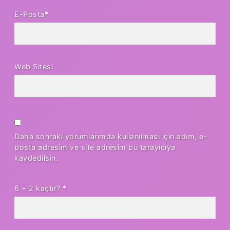
E-Posta*
Web Sitesi
Daha sonraki yorumlarımda kullanılması için adım, e-
posta adresim ve site adresim bu tarayıcıya
kaydedilsin.
6 + 2 kaçtır?
*