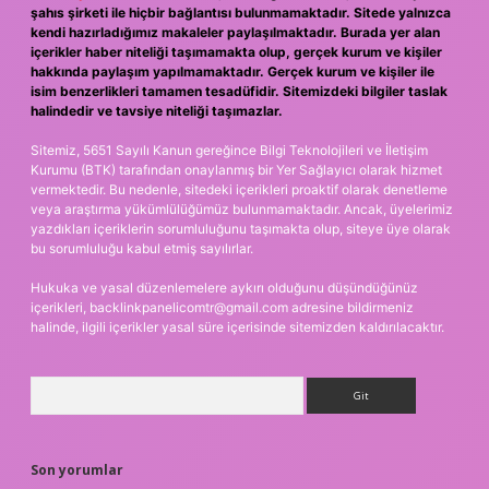
şahıs şirketi ile hiçbir bağlantısı bulunmamaktadır. Sitede yalnızca
kendi hazırladığımız makaleler paylaşılmaktadır. Burada yer alan
içerikler haber niteliği taşımamakta olup, gerçek kurum ve kişiler
hakkında paylaşım yapılmamaktadır. Gerçek kurum ve kişiler ile
isim benzerlikleri tamamen tesadüfidir. Sitemizdeki bilgiler taslak
halindedir ve tavsiye niteliği taşımazlar.
Sitemiz, 5651 Sayılı Kanun gereğince Bilgi Teknolojileri ve İletişim
Kurumu (BTK) tarafından onaylanmış bir Yer Sağlayıcı olarak hizmet
vermektedir. Bu nedenle, sitedeki içerikleri proaktif olarak denetleme
veya araştırma yükümlülüğümüz bulunmamaktadır. Ancak, üyelerimiz
yazdıkları içeriklerin sorumluluğunu taşımakta olup, siteye üye olarak
bu sorumluluğu kabul etmiş sayılırlar.
Hukuka ve yasal düzenlemelere aykırı olduğunu düşündüğünüz
içerikleri,
backlinkpanelicomtr@gmail.com
adresine bildirmeniz
halinde, ilgili içerikler yasal süre içerisinde sitemizden kaldırılacaktır.
Arama
Son yorumlar