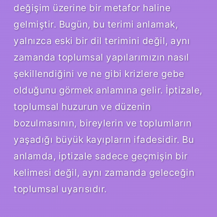
değişim üzerine bir metafor haline
gelmiştir. Bugün, bu terimi anlamak,
yalnızca eski bir dil terimini değil, aynı
zamanda toplumsal yapılarımızın nasıl
şekillendiğini ve ne gibi krizlere gebe
olduğunu görmek anlamına gelir. İptizale,
toplumsal huzurun ve düzenin
bozulmasının, bireylerin ve toplumların
yaşadığı büyük kayıpların ifadesidir. Bu
anlamda, iptizale sadece geçmişin bir
kelimesi değil, aynı zamanda geleceğin
toplumsal uyarısıdır.