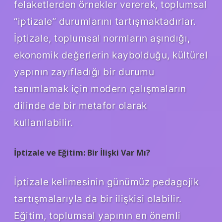
felaketlerden örnekler vererek, toplumsal
“iptizale” durumlarını tartışmaktadırlar.
İptizale, toplumsal normların aşındığı,
ekonomik değerlerin kaybolduğu, kültürel
yapının zayıfladığı bir durumu
tanımlamak için modern çalışmaların
dilinde de bir metafor olarak
kullanılabilir.
İptizale ve Eğitim: Bir İlişki Var Mı?
İptizale kelimesinin günümüz pedagojik
tartışmalarıyla da bir ilişkisi olabilir.
Eğitim, toplumsal yapının en önemli