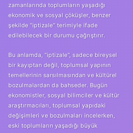
zamanlarında toplumların yaşadığı
ekonomik ve sosyal çöküşler, benzer
şekilde “iptizale” terimiyle ifade
edilebilecek bir durumu çağrıştırır.
Bu anlamda, “iptizale”, sadece bireysel
bir kayıptan değil, toplumsal yapının
temellerinin sarsılmasından ve kültürel
bozulmalardan da bahseder. Bugün
ekonomistler, sosyal bilimciler ve kültür
araştırmacıları, toplumsal yapıdaki
değişimleri ve bozulmaları incelerken,
eski toplumların yaşadığı büyük