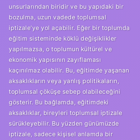
unsurlarından biridir ve bu yapıdaki bir
bozulma, uzun vadede toplumsal
iptizale’ye yol açabilir. Eğer bir toplumda
eğitim sisteminde köklü değişiklikler
yapılmazsa, o toplumun kültürel ve
ekonomik yapısının zayıflaması
kaçınılmaz olabilir. Bu, eğitimde yaşanan
aksaklıkların veya yanlış politikaların,
toplumsal çöküşe sebep olabileceğini
gösterir. Bu bağlamda, eğitimdeki
aksaklıklar, bireyleri toplumsal iptizale
sürükleyebilir. Bu yüzden günümüzde
iptizale, sadece kişisel anlamda bir