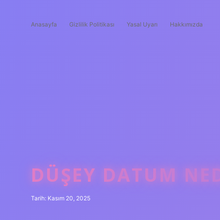
Anasayfa
Gizlilik Politikası
Yasal Uyarı
Hakkımızda
DÜŞEY DATUM NED
Tarih: Kasım 20, 2025