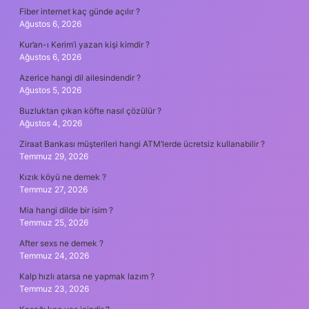
Fiber internet kaç günde açılır ?
Ağustos 6, 2026
Kur’an-ı Kerim’i yazan kişi kimdir ?
Ağustos 6, 2026
Azerice hangi dil ailesindendir ?
Ağustos 5, 2026
Buzluktan çıkan köfte nasıl çözülür ?
Ağustos 4, 2026
Ziraat Bankası müşterileri hangi ATM’lerde ücretsiz kullanabilir ?
Temmuz 29, 2026
Kızık köyü ne demek ?
Temmuz 27, 2026
Mia hangi dilde bir isim ?
Temmuz 25, 2026
After sexs ne demek ?
Temmuz 24, 2026
Kalp hızlı atarsa ne yapmak lazım ?
Temmuz 23, 2026